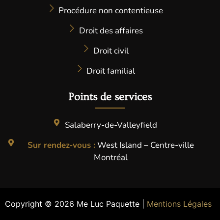
Procédure non contentieuse
Droit des affaires
Droit civil
Droit familial
Points de services ​
Salaberry-de-Valleyfield
Sur rendez-vous :
West Island – Centre-ville
Montréal
Copyright © 2026 Me Luc Paquette |
Mentions Légales