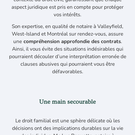
aspect juridique est pris en compte pour protéger
vos intérêts.
Son expertise, en qualité de notaire à Valleyfield,
West-Island et Montréal sur rendez-vous, assure
une
compréhension approfondie des contrats
.
Ainsi, il vous évite des situations indésirables qui
pourraient découler d’une interprétation erronée de
clauses abusives qui pourraient vous être
défavorables.
Une main secourable
Le droit familial est une sphère délicate où les
décisions ont des implications durables sur la vie