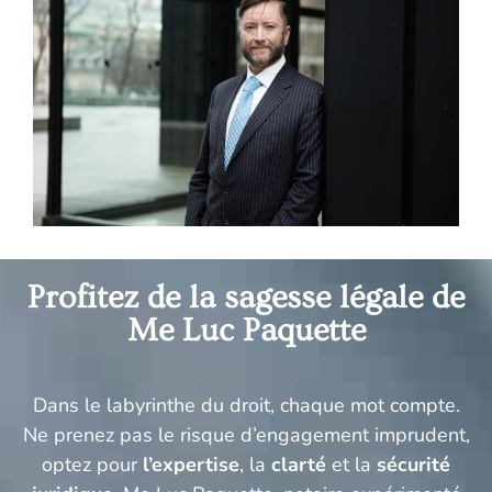
Profitez de la sagesse légale de
Me Luc Paquette
Dans le labyrinthe du droit, chaque mot compte.
Ne prenez pas le risque d’engagement imprudent,
optez pour
l’expertise
, la
clarté
et la
sécurité