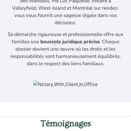
des individus. Me Luc Paquette, notaire à
Valleyfield, West-Island et Montréal sur rendez-
vous vous fournit une sagesse légale dans vos
décisions.
Sa démarche rigoureuse et professionnelle offre aux
familles une
boussole juridique précise
. Chaque
dossier devient une œuvre où les droits et les
responsabilités sont harmonieusement équilibrés,
dans le respect des liens familiaux.
Témoignages