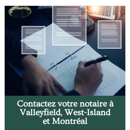
Contactez votre notaire à
Valleyfield, West-Island
et Montréal