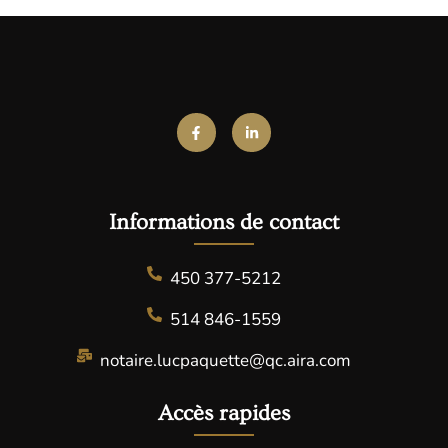
Informations de contact ​
450 377-5212
514 846-1559
notaire.lucpaquette@qc.aira.com
Accès rapides