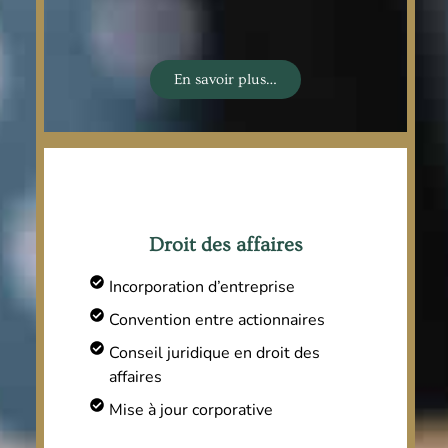
En savoir plus…
Droit des affaires
Incorporation d’entreprise
Convention entre actionnaires
Conseil juridique en droit des
affaires
Mise à jour corporative