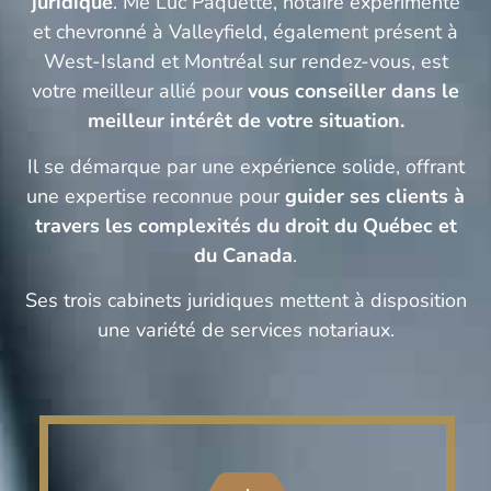
juridique
. Me Luc Paquette, notaire expérimenté
et chevronné à Valleyfield, également présent à
West-Island et Montréal sur rendez-vous, est
votre meilleur allié pour
vous conseiller dans le
meilleur intérêt de votre situation.
Il se démarque par une expérience solide, offrant
une expertise reconnue pour
guider ses clients à
travers les complexités du droit du Québec et
du Canada
.
Ses trois cabinets juridiques mettent à disposition
une variété de services notariaux.