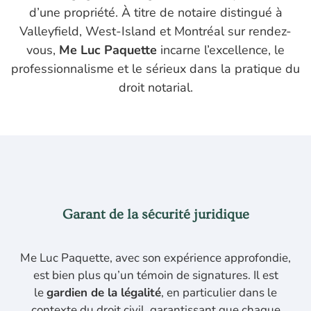
d’une propriété. À titre de notaire distingué à
Valleyfield, West-Island et Montréal sur rendez-
vous,
Me Luc Paquette
incarne l’excellence, le
professionnalisme et le sérieux dans la pratique du
droit notarial.
Garant de la sécurité juridique
Me Luc Paquette, avec son expérience approfondie,
est bien plus qu’un témoin de signatures. Il est
le
gardien de la légalité
, en particulier dans le
contexte du droit civil, garantissant que chaque