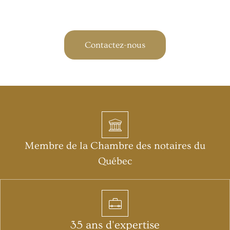
1990
Contactez-nous
Membre de la Chambre des notaires du
Québec
35 ans d'expertise