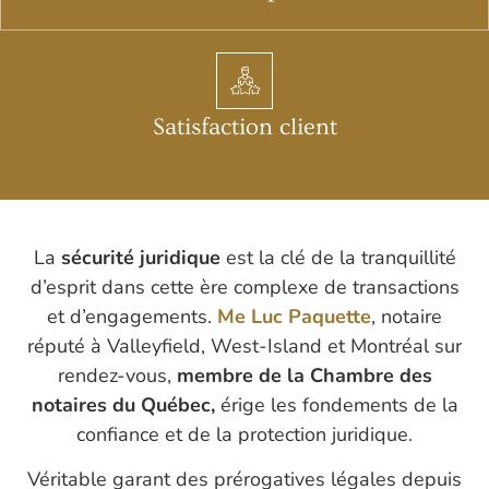
Satisfaction client
La
sécurité juridique
est la clé de la tranquillité
d’esprit dans cette ère complexe de transactions
et d’engagements.
Me Luc Paquette
, notaire
réputé à Valleyfield, West-Island et Montréal sur
rendez-vous,
membre de la Chambre des
notaires du Québec,
érige les fondements de la
confiance et de la protection juridique.
Véritable garant des prérogatives légales depuis