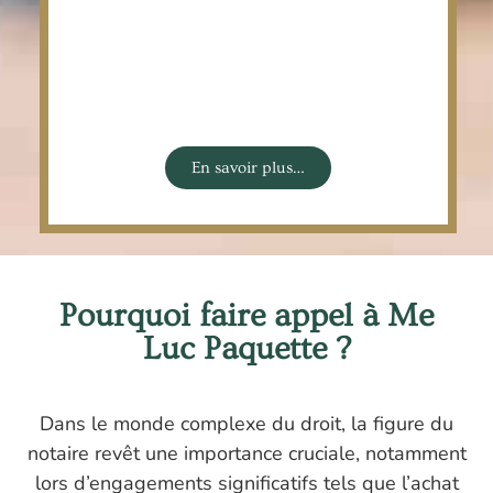
En savoir plus…
Pourquoi faire appel à Me
Luc Paquette ?
Dans le monde complexe du droit, la figure du
notaire revêt une importance cruciale, notamment
lors d’engagements significatifs tels que l’achat