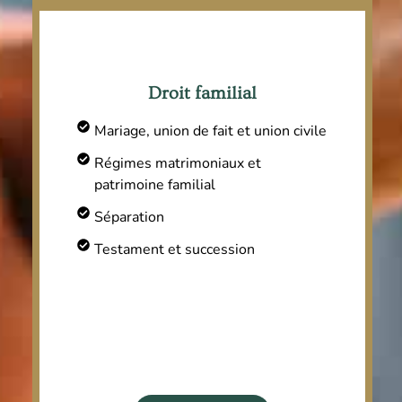
Droit familial
Mariage, union de fait et union civile
Régimes matrimoniaux et
patrimoine familial
Séparation
Testament et succession