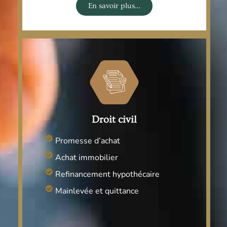
En savoir plus…
Droit civil
Promesse d’achat
Achat immobilier
Refinancement hypothécaire
Mainlevée et quittance