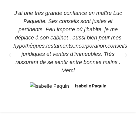
J’ai une très grande confiance en maître Luc
Paquette. Ses conseils sont justes et
pertinents. Peu importe où j’habite, je me
déplace à son cabinet , aussi bien pour mes
hypothèques,testaments,incorporation,conseils
juridiques et ventes d’immeubles. Très
rassurant de se sentir entre bonnes mains .
Merci
Isabelle Paquin